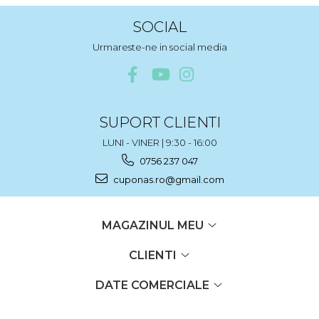
SOCIAL
Urmareste-ne in social media
SUPORT CLIENTI
LUNI - VINER | 9:30 - 16:00
0756 237 047
cuponas.ro@gmail.com
MAGAZINUL MEU
CLIENTI
DATE COMERCIALE