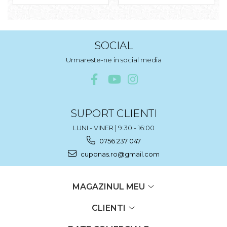
SOCIAL
Urmareste-ne in social media
SUPORT CLIENTI
LUNI - VINER | 9:30 - 16:00
0756 237 047
cuponas.ro@gmail.com
MAGAZINUL MEU
CLIENTI