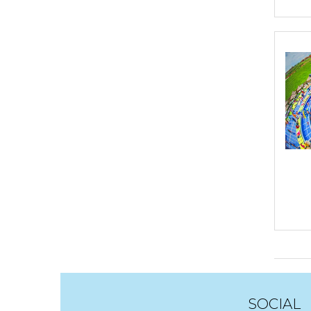
SOCIAL