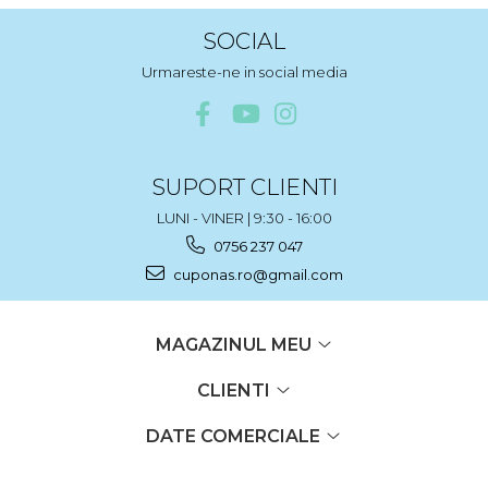
SOCIAL
Urmareste-ne in social media
SUPORT CLIENTI
LUNI - VINER | 9:30 - 16:00
0756 237 047
cuponas.ro@gmail.com
MAGAZINUL MEU
CLIENTI
DATE COMERCIALE