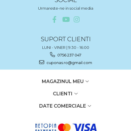
Urmareste-ne in social media
SUPORT CLIENTI
LUNI - VINER | 9:30 - 16:00
0756 237 047
cuponas.ro@gmail.com
MAGAZINUL MEU
CLIENTI
DATE COMERCIALE