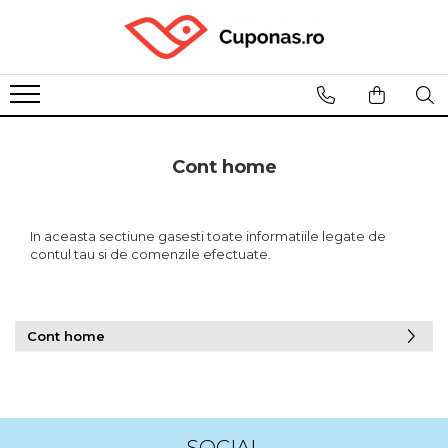
Cont home
In aceasta sectiune gasesti toate informatiile legate de
contul tau si de comenzile efectuate.
Cont home
SOCIAL